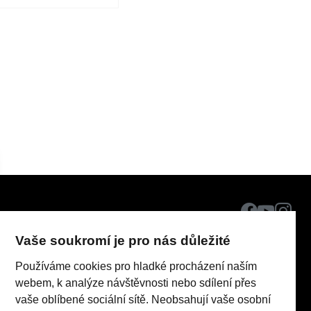
Vaše soukromí je pro nás důležité
Používáme cookies pro hladké procházení naším
webem, k analýze návštěvnosti nebo sdílení přes
vaše oblíbené sociální sítě. Neobsahují vaše osobní