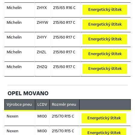
Michelin
ZHYX
215/65 R16 C
Energetický štítek
Michelin
ZHYW
215/60 R17 C
Energetický štítek
Michelin
ZHYY
215/60 R17 C
Energetický štítek
Michelin
ZHZL
215/60 R17 C
Energetický štítek
Michelin
ZHZQ
215/60 R17 C
Energetický štítek
OPEL MOVANO
Výrobce pneu
LCDV
Rozměr pneu
Nexen
MI00
215/70 R15 C
Energetický štítek
Nexen
MI00
215/70 R15 C
Energetický štítek