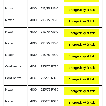
Nexen
MI00
215/75 R16 C
Energetický štítek
Nexen
MI00
215/75 R16 C
Energetický štítek
Nexen
MI00
215/75 R16 C
Energetický štítek
Nexen
MI00
215/75 R16 C
Energetický štítek
Nexen
MI00
215/75 R16 C
Energetický štítek
Continental
MI32
225/70 R15 C
Energetický štítek
Continental
MI32
225/75 R16 C
Energetický štítek
Nexen
MI00
225/75 R16 C
Energetický štítek
Nexen
MI00
225/75 R16 C
Energetický štítek