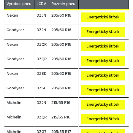
Výrobce pneu
LCDV
Rozměr pneu
Nexen
DZJN
205/60 R16
Energetický štítek
Goodyear
DZJN
205/60 R16
Energetický štítek
Nexen
DZQR
205/60 R16
Energetický štítek
Goodyear
DZQR
205/60 R16
Energetický štítek
Nexen
DZSD
205/60 R16
Energetický štítek
Goodyear
DZSD
205/60 R16
Energetický štítek
Michelin
DZJN
215/65 R16
Energetický štítek
Michelin
DZQR
215/65 R16
Energetický štítek
Michelin
DZG7
205/55 R17