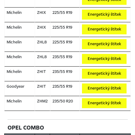
Michelin
ZHIX
225/55 R19
Energetický štítek
Michelin
ZHIX
225/55 R19
Energetický štítek
Michelin
ZHL8
225/55 R19
Energetický štítek
Michelin
ZHL8
235/55 R19
Energetický štítek
Michelin
ZHIT
235/55 R19
Energetický štítek
Goodyear
ZHIT
235/55 R19
Energetický štítek
Michelin
ZHM2
235/50 R20
Energetický štítek
OPEL COMBO