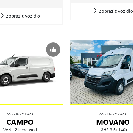
Zobrazit vozidlo
Zobrazit vozidlo
SKLADOVÉ VOZY
SKLADOVÉ VOZY
CAMPO
MOVANO
VAN L2 increased
L3H2 3,5t 140k