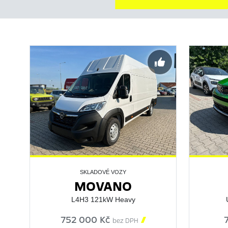
SKLADOVÉ VOZY
MOVANO
L4H3 121kW Heavy
752 000 Kč

bez DPH