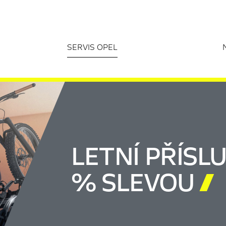
SERVIS OPEL
LETNÍ PŘÍSLU
% SLEVOU
