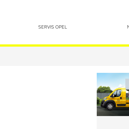
SERVIS OPEL